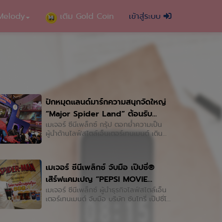
Melody
เข้าสู่ระบบ
เติม Gold Coin
ปักหมุดแลนด์มาร์กความสนุกจัดใหญ่
“Major Spider Land” ต้อนรับ
เมเจอร์ ซีนีเพล็กซ์ กรุ้ป ตอกย้ำความเป็น
ภาพยนตร์ฟอร์มยักษ์ “Spider-
ผู้นำด้านไลฟ์สไตล์เอ็นเตอร์เทนเมนต์ เดิน
man : Brand New Day”
หน้าสร้างประสบการณ์ที่เหนือว่าการรับชม
ภาพยนตร์ จับมือ บริษัท ซันโทรี่ เป๊ปซี่โค
เบเวอเรจ (ประเทศไทย) จำกัด สร้าง
เมเจอร์ ซีนีเพล็กซ์ จับมือ เป๊ปซี่®
ปรากฏการณ์รับการกลับมาของซูเปอร์ฮีโร่
ขวัญใจคนทั่วโลกในภาพยนตร์ “Spider-
เสิร์ฟแคมเปญ “PEPSI MOVIE
Man : Brand New Day” ด้วยการเนรมิต
เมเจอร์ ซีนีเพล็กซ์ ผู้นำธุรกิจไลฟ์สไตล์เอ็น
MANIA” ต้อนรับการกลับมาของซู
พื้นที่จัดกิจกรรมยิ่งใหญ่ “Major Spider
เตอร์เทนเมนต์ จับมือ บริษัท ซันโทรี่ เป๊ปซี่โค
เปอร์ฮีโร่ขวัญใจคนทั่วโลกใน
Land” ชวนแฟนภาพยนตร์และสายคอน
เบเวอเรจ (ประเทศไทย) จำกัด ผู้ผลิตและจัด
เทนต์ร่วมสัมผัสประสบการณ์ความสนุกแบบ
“Spider-Man : Brand New Day”
จำหน่ายเครื่องดื่ม ภายใต้แบรนด์สินค้าของ