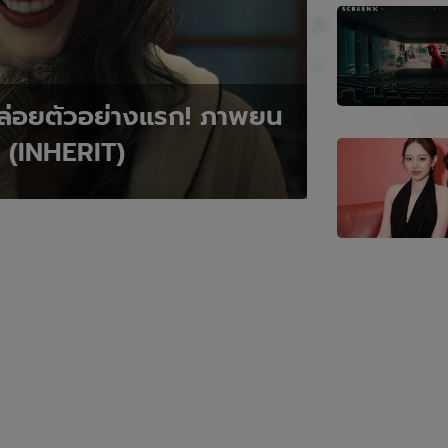
ล่อยตัวอย่างแรก! ภาพยน
' (INHERIT)