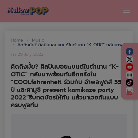
Tog
navi
Home
Music
คิดถึงมั้ย? ศิลปินบอยแบนด์ในตำนาน “K-OTIC” กลับมาพร้อมกันอีกครั้งใน “COOLfahrenheit ร่วมกับ อำพลฟูดส์ 35 ปี และคามูซี present kamikaze party 2022”รีบกดบัตรให้ทัน แล้วมาเจอกันแบบครบฟูลทีม
Fri 29 July 2022
คิดถึงมั้ย? ศิลปินบอยแบนด์ในตำนาน “K-
OTIC” กลับมาพร้อมกันอีกครั้งใน
“COOLfahrenheit ร่วมกับ อำพลฟูดส์ 35
ปี และคามูซี present kamikaze party
2022”รีบกดบัตรให้ทัน แล้วมาเจอกันแบบ
ครบฟูลทีม